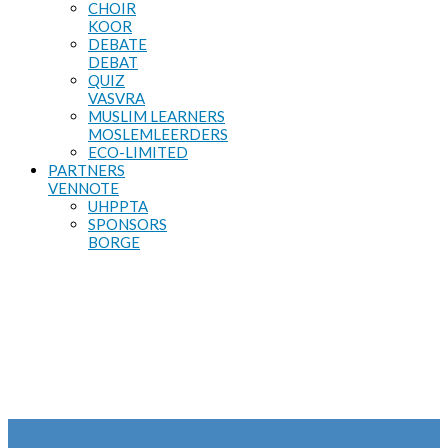
CHOIR
KOOR
DEBATE
DEBAT
QUIZ
VASVRA
MUSLIM LEARNERS
MOSLEMLEERDERS
ECO-LIMITED
PARTNERS
VENNOTE
UHPPTA
SPONSORS
BORGE